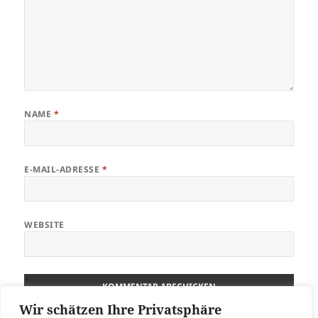
NAME
*
E-MAIL-ADRESSE
*
WEBSITE
Wir schätzen Ihre Privatsphäre