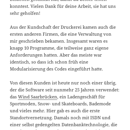
konntest. Vielen Dank für deine Arbeit, sie hat uns
sehr geholfen!
Aus der Kundschaft der Druckerei kamen auch die
ersten anderen Firmen, die eine Verwaltung von
mir geschrieben bekamen. Insgesamt waren es
knapp 10 Programme, die teilweise ganz eigene
Anforderungen hatten. Aber das meiste war
identisch, so dass ich schon früh eine
Modularisierung des Codes eingeführt hatte.
Von diesen Kunden ist heute nur noch einer übrig,
der die Software seit nunmehr 25 Jahren verwendet:
das
Wind Saarbrücken
, ein Ladengeschäft für
Sportmoden, Snow- und Skateboards, Bademode
und vieles mehr. Hier gab es auch die erste
Standortvernetzung. Damals noch mit ISDN und
einer selbst gedengelten Datenbanktechnologie, die