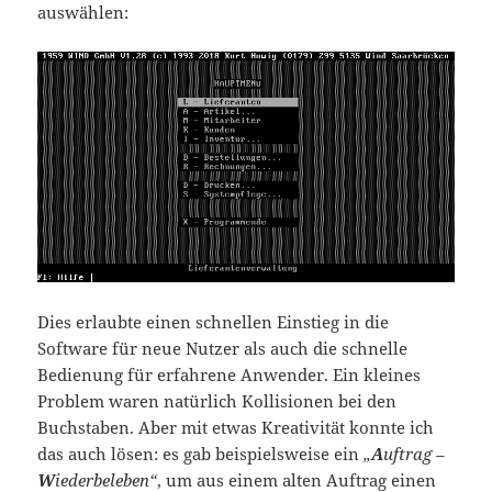
auswählen:
Dies erlaubte einen schnellen Einstieg in die
Software für neue Nutzer als auch die schnelle
Bedienung für erfahrene Anwender. Ein kleines
Problem waren natürlich Kollisionen bei den
Buchstaben. Aber mit etwas Kreativität konnte ich
das auch lösen: es gab beispielsweise ein
„
A
uftrag –
W
iederbeleben“
, um aus einem alten Auftrag einen