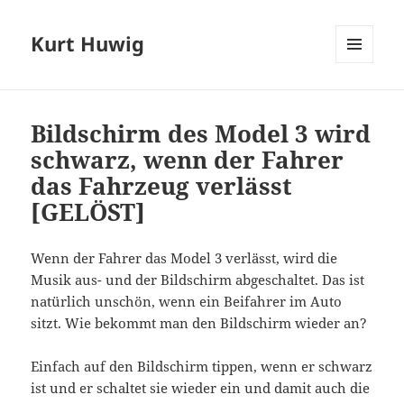
Kurt Huwig
MENÜ
UND
WIDGETS
Bildschirm des Model 3 wird
schwarz, wenn der Fahrer
das Fahrzeug verlässt
[GELÖST]
Wenn der Fahrer das Model 3 verlässt, wird die
Musik aus- und der Bildschirm abgeschaltet. Das ist
natürlich unschön, wenn ein Beifahrer im Auto
sitzt. Wie bekommt man den Bildschirm wieder an?
Einfach auf den Bildschirm tippen, wenn er schwarz
ist und er schaltet sie wieder ein und damit auch die