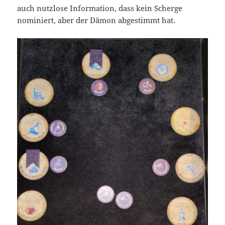
auch nutzlose Information, dass kein Scherge
nominiert, aber der Dämon abgestimmt hat.