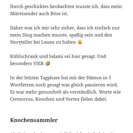
Durch geschicktes beobachten wusste ich, dass mein
Mitreisender auch Böse ist.
Daher war ich mir sehr sicher, dass ich einfach nur
mein Ding machen musste, spaßig sein und den
Storyteller bei Laune zu halten
Kühlschrank und Salami sei hier gesagt. Und
besonders VIER
In der letzten Tagphase hat mir der Dämon in 5
Wortfetzen noch gesagt was gleich passieren wird.
Es war mehr genuschelt als verständlich. Worte wie
Cerenovus, Knochen und Vortex fielen dabei.
Knochensammler