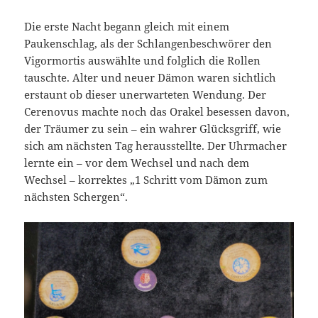
Die erste Nacht begann gleich mit einem
Paukenschlag, als der Schlangenbeschwörer den
Vigormortis auswählte und folglich die Rollen
tauschte. Alter und neuer Dämon waren sichtlich
erstaunt ob dieser unerwarteten Wendung. Der
Cerenovus machte noch das Orakel besessen davon,
der Träumer zu sein – ein wahrer Glücksgriff, wie
sich am nächsten Tag herausstellte. Der Uhrmacher
lernte ein – vor dem Wechsel und nach dem
Wechsel – korrektes „1 Schritt vom Dämon zum
nächsten Schergen“.