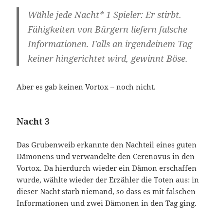
Wähle jede Nacht* 1 Spieler: Er stirbt.
Fähigkeiten von Bürgern liefern falsche
Informationen. Falls an irgendeinem Tag
keiner hingerichtet wird, gewinnt Böse.
Aber es gab keinen Vortox – noch nicht.
Nacht 3
Das Grubenweib erkannte den Nachteil eines guten
Dämonens und verwandelte den Cerenovus in den
Vortox. Da hierdurch wieder ein Dämon erschaffen
wurde, wählte wieder der Erzähler die Toten aus: in
dieser Nacht starb niemand, so dass es mit falschen
Informationen und zwei Dämonen in den Tag ging.