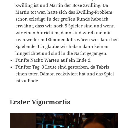
Zwilling ist und Martin der Böse Zwilling. Da
Martin tot war, hatte sich das Zwilling-Problem
schon erledigt. In der großen Runde habe ich
erwähnt, dass wir noch 5 Spieler sind und wenn
wir einen hinrichten, dann sind wir 4 und mit
zwei weiteren Dämonen kills wären wir dann bei
Spielende. Ich glaube wir haben dann keinen
hingerichtet und sind in die Nacht gegangen.
Fünfte Nacht: Warten auf ein Ende :).
Fünfter Tag: 3 Leute sind gestorben. da Tabris
einen toten Dämon reaktiviert hat und das Spiel
ist zu Ende.
Erster Vigormortis