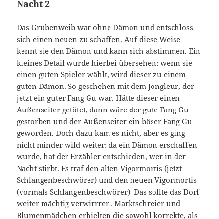
Nacht 2
Das Grubenweib war ohne Dämon und entschloss
sich einen neuen zu schaffen. Auf diese Weise
kennt sie den Dämon und kann sich abstimmen. Ein
kleines Detail wurde hierbei übersehen: wenn sie
einen guten Spieler wählt, wird dieser zu einem
guten Dämon. So geschehen mit dem Jongleur, der
jetzt ein guter Fang Gu war. Hätte dieser einen
Außenseiter getötet, dann wäre der gute Fang Gu
gestorben und der Außenseiter ein böser Fang Gu
geworden. Doch dazu kam es nicht, aber es ging
nicht minder wild weiter: da ein Dämon erschaffen
wurde, hat der Erzähler entschieden, wer in der
Nacht stirbt. Es traf den alten Vigormortis (jetzt
Schlangenbeschwörer) und den neuen Vigormortis
(vormals Schlangenbeschwörer). Das sollte das Dorf
weiter mächtig verwirrren. Marktschreier und
Blumenmädchen erhielten die sowohl korrekte, als