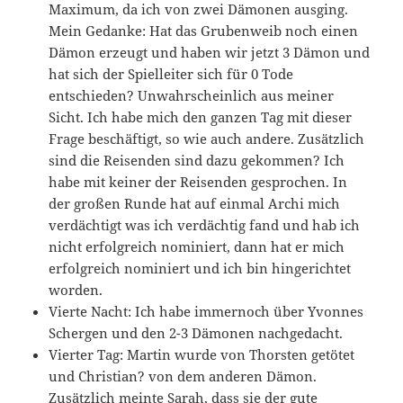
Maximum, da ich von zwei Dämonen ausging.
Mein Gedanke: Hat das Grubenweib noch einen
Dämon erzeugt und haben wir jetzt 3 Dämon und
hat sich der Spielleiter sich für 0 Tode
entschieden? Unwahrscheinlich aus meiner
Sicht. Ich habe mich den ganzen Tag mit dieser
Frage beschäftigt, so wie auch andere. Zusätzlich
sind die Reisenden sind dazu gekommen? Ich
habe mit keiner der Reisenden gesprochen. In
der großen Runde hat auf einmal Archi mich
verdächtigt was ich verdächtig fand und hab ich
nicht erfolgreich nominiert, dann hat er mich
erfolgreich nominiert und ich bin hingerichtet
worden.
Vierte Nacht: Ich habe immernoch über Yvonnes
Schergen und den 2-3 Dämonen nachgedacht.
Vierter Tag: Martin wurde von Thorsten getötet
und Christian? von dem anderen Dämon.
Zusätzlich meinte Sarah, dass sie der gute