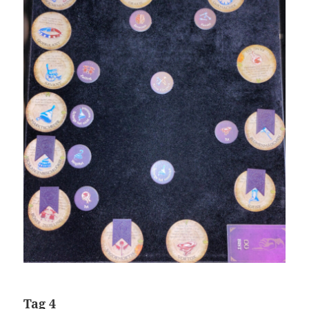
Tag 4