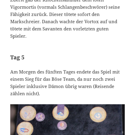
Vigormortis (vormals Schlangenbeschwörer) seine
Fähigkeit zurück. Dieser tötete sofort den
Markschreier. Danach wachte der Vortox auf und
tötete mit dem Savanten den vorletzten guten
Spieler.
Tag 5
Am Morgen des fünften Tages endete das Spiel mit
einem Sieg für das Böse Team, da nur noch zwei
Spieler inklusive Dämon übrig waren (Reisende
zählen nicht).