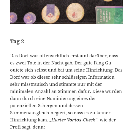
Tag 2
Das Dorf war offensichtlich erstaunt darüber, dass
es zwei Tote in der Nacht gab. Der gute Fang Gu
outete sich selbst und bat um seine Hinrichtung. Das
Dorf war ob dieser sehr schlüssigen Information
sehr misstrauisch und stimmte nur mit der
minimalen Anzahl an Stimmen dafür. Diese wurden
dann durch eine Nominierung eines der
potenziellen Schergen und dessen
Stimmenausgleich negiert, so dass es zu keiner
Hinrichtung kam.
„Harter
Vortox
-Check“
, wie der
Profi sagt, denn: