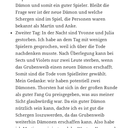
Dämon und somit ein guter Spieler. Bleibt die
Frage wer ist der neue Dämon und welche
Schergen sind im Spiel, die Personen waren
bekannt als Martin und Anke.
Zweiter Tag: In der Nacht sind Yvonne und Julia
gestorben. Ich habe an dem Tag mit wenigen
Spielern gesprochen, weil ich über die Tode
nachdenken musste. Nach Überlegung kann bei
Sects und Violets nur zwei Leute sterben, wenn
das Grubenweib einen neuen Dämon erschafft.
Somit sind die Tode vom Spielleiter gewählt.
Mein Gedanke: wir haben potentiell zwei
Dämonen. Thorsten hat sich in der großen Runde
als guter Fang Gu preisgegeben, was aus meiner
Sicht glaubwürdig war. Da ein guter Dämon
nützlich sein kann, dachte ich es ist gut die
Schergen loszuwerden, da das Grubenweib
weiterhin Dämonen erschaffen kann. Also habe