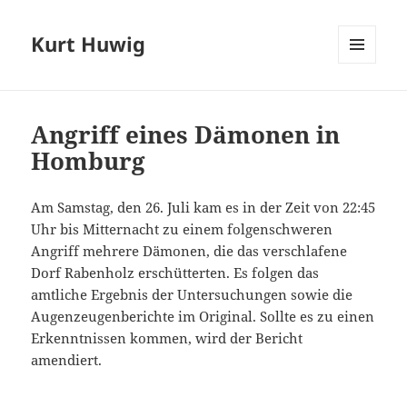
Kurt Huwig
MENÜ
UND
WIDGETS
Angriff eines Dämonen in
Homburg
Am Samstag, den 26. Juli kam es in der Zeit von 22:45
Uhr bis Mitternacht zu einem folgenschweren
Angriff mehrere Dämonen, die das verschlafene
Dorf Rabenholz erschütterten. Es folgen das
amtliche Ergebnis der Untersuchungen sowie die
Augenzeugenberichte im Original. Sollte es zu einen
Erkenntnissen kommen, wird der Bericht
amendiert.