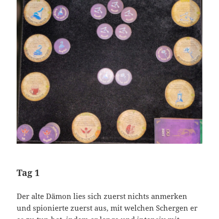
Tag 1
Der alte Dämon lies sich zuerst nichts anmerken
und spionierte zuerst aus, mit welchen Schergen er