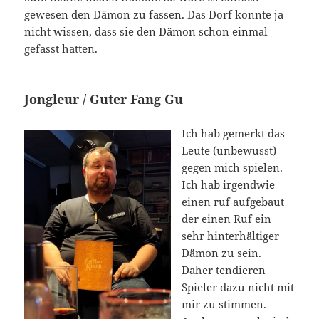
gewesen den Dämon zu fassen. Das Dorf konnte ja
nicht wissen, dass sie den Dämon schon einmal
gefasst hatten.
Jongleur / Guter Fang Gu
Ich hab gemerkt das
Leute (unbewusst)
gegen mich spielen.
Ich hab irgendwie
einen ruf aufgebaut
der einen Ruf ein
sehr hinterhältiger
Dämon zu sein.
Daher tendieren
Spieler dazu nicht mit
mir zu stimmen.