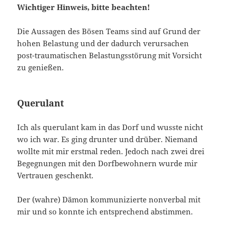
Wichtiger Hinweis, bitte beachten!
Die Aussagen des Bösen Teams sind auf Grund der
hohen Belastung und der dadurch verursachen
post-traumatischen Belastungsstörung mit Vorsicht
zu genießen.
Querulant
Ich als querulant kam in das Dorf und wusste nicht
wo ich war. Es ging drunter und drüber. Niemand
wollte mit mir erstmal reden. Jedoch nach zwei drei
Begegnungen mit den Dorfbewohnern wurde mir
Vertrauen geschenkt.
Der (wahre) Dämon kommunizierte nonverbal mit
mir und so konnte ich entsprechend abstimmen.