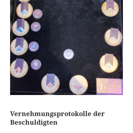
Vernehmungsprotokolle der
Beschuldigten