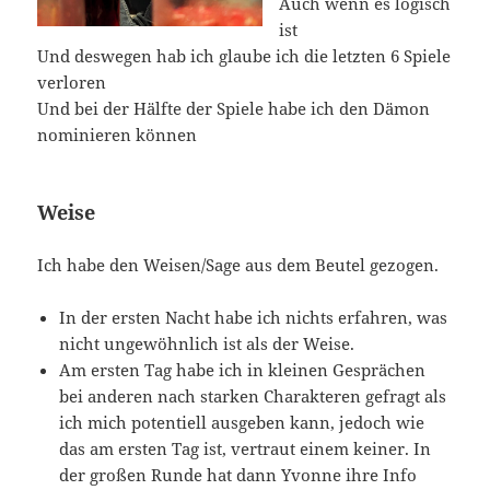
Auch wenn es logisch
ist
Und deswegen hab ich glaube ich die letzten 6 Spiele
verloren
Und bei der Hälfte der Spiele habe ich den Dämon
nominieren können
Weise
Ich habe den Weisen/Sage aus dem Beutel gezogen.
In der ersten Nacht habe ich nichts erfahren, was
nicht ungewöhnlich ist als der Weise.
Am ersten Tag habe ich in kleinen Gesprächen
bei anderen nach starken Charakteren gefragt als
ich mich potentiell ausgeben kann, jedoch wie
das am ersten Tag ist, vertraut einem keiner. In
der großen Runde hat dann Yvonne ihre Info