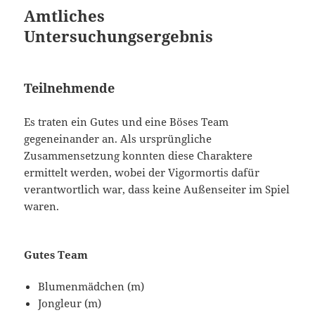
Amtliches
Untersuchungsergebnis
Teilnehmende
Es traten ein Gutes und eine Böses Team
gegeneinander an. Als ursprüngliche
Zusammensetzung konnten diese Charaktere
ermittelt werden, wobei der Vigormortis dafür
verantwortlich war, dass keine Außenseiter im Spiel
waren.
Gutes Team
Blumenmädchen (m)
Jongleur (m)