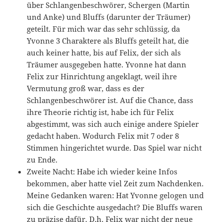
über Schlangenbeschwörer, Schergen (Martin
und Anke) und Bluffs (darunter der Träumer)
geteilt. Für mich war das sehr schlüssig, da
Yvonne 3 Charaktere als Bluffs geteilt hat, die
auch keiner hatte, bis auf Felix, der sich als
Träumer ausgegeben hatte. Yvonne hat dann
Felix zur Hinrichtung angeklagt, weil ihre
Vermutung groß war, dass es der
Schlangenbeschwörer ist. Auf die Chance, dass
ihre Theorie richtig ist, habe ich für Felix
abgestimmt, was sich auch einige andere Spieler
gedacht haben. Wodurch Felix mit 7 oder 8
Stimmen hingerichtet wurde. Das Spiel war nicht
zu Ende.
Zweite Nacht: Habe ich wieder keine Infos
bekommen, aber hatte viel Zeit zum Nachdenken.
Meine Gedanken waren: Hat Yvonne gelogen und
sich die Geschichte ausgedacht? Die Bluffs waren
zu präzise dafür. D.h. Felix war nicht der neue