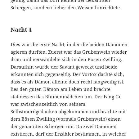
genug, damit das Dorf keinen der bekannten
Schergen, sondern lieber den Weisen hinrichtete.
Nacht 4
Dies war die erste Nacht, in der die beiden Dämonen
agieren durften. Zuerst war das Grubenweib wieder
dran und verwandelte sich in den Bösen Zwilling.
Daraufhin wurde der Savant geweckt und beide
erkannten sich gegenseitig. Der Vortox dachte sich,
dass es als Dämon alleine doch recht langweilig ist,
lies den guten Dämon am Leben und brachte
stattdessen das Blumenmädchen um. Der Fang Gu
war zwischenzeitlich von seinem
Selbstmordgedanken abgekommen und brachte mit
dem Bösen Zwilling (vormals Grubenweib) einen
der genannten Schergen um. Da zwei Dämonen
existieren, darf der Erzähler bestimmen, in welcher