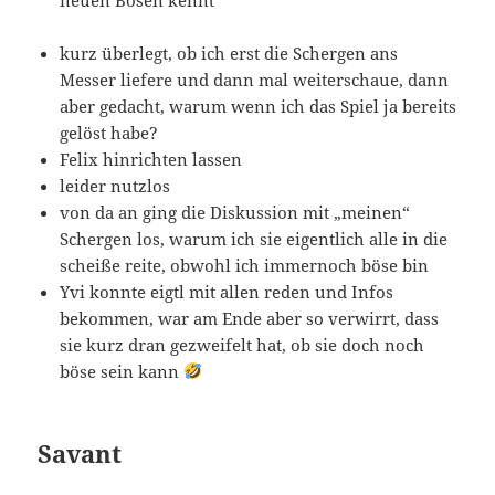
kurz überlegt, ob ich erst die Schergen ans
Messer liefere und dann mal weiterschaue, dann
aber gedacht, warum wenn ich das Spiel ja bereits
gelöst habe?
Felix hinrichten lassen
leider nutzlos
von da an ging die Diskussion mit „meinen“
Schergen los, warum ich sie eigentlich alle in die
scheiße reite, obwohl ich immernoch böse bin
Yvi konnte eigtl mit allen reden und Infos
bekommen, war am Ende aber so verwirrt, dass
sie kurz dran gezweifelt hat, ob sie doch noch
böse sein kann
Savant