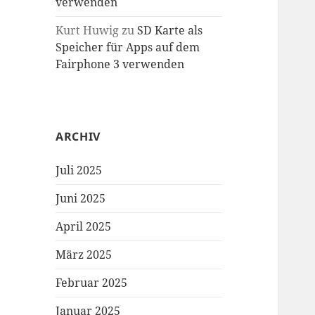
verwenden
Kurt Huwig
zu
SD Karte als
Speicher für Apps auf dem
Fairphone 3 verwenden
ARCHIV
Juli 2025
Juni 2025
April 2025
März 2025
Februar 2025
Januar 2025