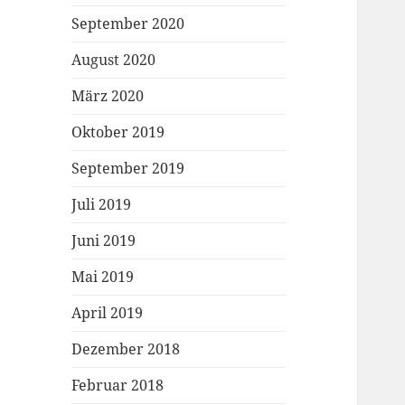
September 2020
August 2020
März 2020
Oktober 2019
September 2019
Juli 2019
Juni 2019
Mai 2019
April 2019
Dezember 2018
Februar 2018