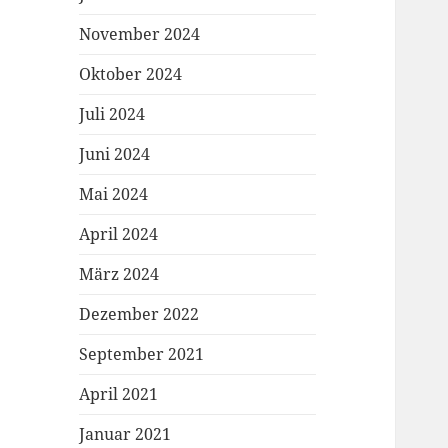
November 2024
Oktober 2024
Juli 2024
Juni 2024
Mai 2024
April 2024
März 2024
Dezember 2022
September 2021
April 2021
Januar 2021