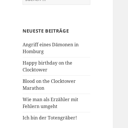
nach:
NEUESTE BEITRÄGE
Angriff eines Dämonen in
Homburg
Happy birthday on the
Clocktower
Blood on the Clocktower
Marathon
Wie man als Erzähler mit
Fehlern umgeht
Ich bin der Totengräber!