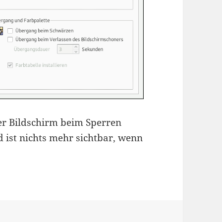
er Bildschirm beim Sperren
 ist nichts mehr sichtbar, wenn