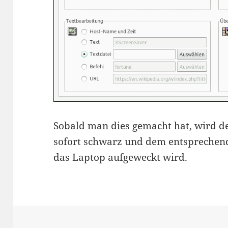
Sobald man dies gemacht hat, wird d
sofort schwarz und dem entsprechend
das Laptop aufgeweckt wird.