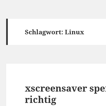
Schlagwort:
Linux
xscreensaver spe
richtig