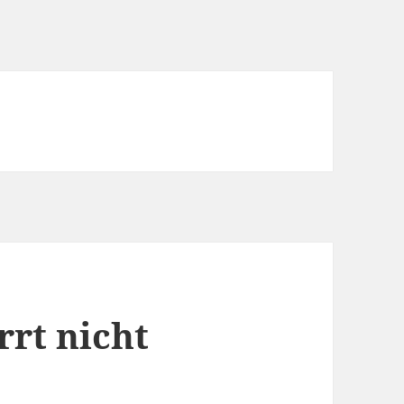
rrt nicht