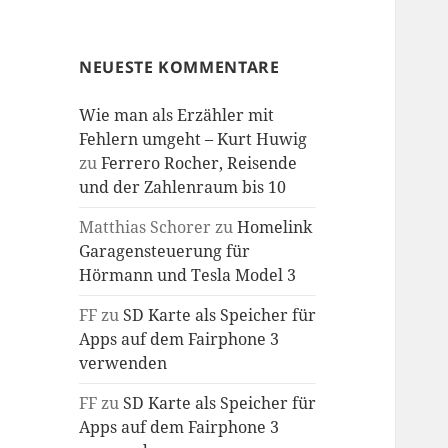
NEUESTE KOMMENTARE
Wie man als Erzähler mit
Fehlern umgeht – Kurt Huwig
zu
Ferrero Rocher, Reisende
und der Zahlenraum bis 10
Matthias Schorer
zu
Homelink
Garagensteuerung für
Hörmann und Tesla Model 3
FF
zu
SD Karte als Speicher für
Apps auf dem Fairphone 3
verwenden
FF
zu
SD Karte als Speicher für
Apps auf dem Fairphone 3