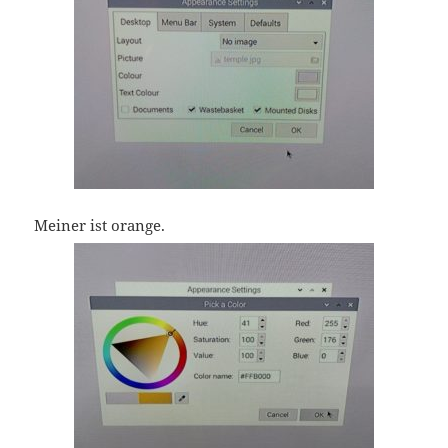
Meiner ist orange.