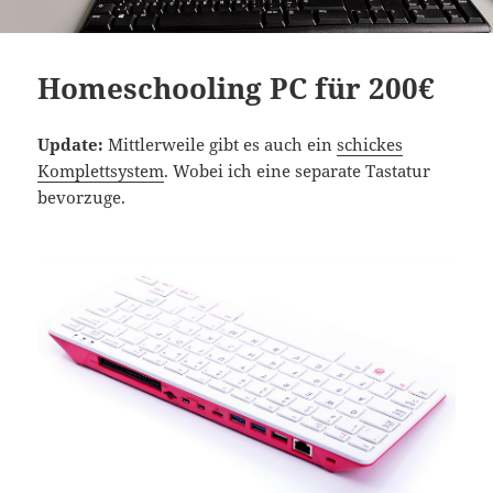
Homeschooling PC für 200€
Update:
Mittlerweile gibt es auch ein
schickes
Komplettsystem
. Wobei ich eine separate Tastatur
bevorzuge.