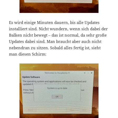
Es wird einige Minuten dauern, bis alle Updates
installiert sind. Nicht wundern, wenn sich dabei der
Balken nicht bewegt – das ist normal, da sehr große
Updates dabei sind. Man braucht aber auch nicht
nebendran zu sitzen. Sobald alles fertig ist, sieht
man diesen Schirm: