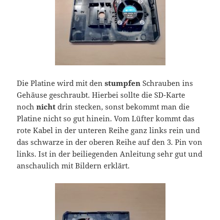
Die Platine wird mit den
stumpfen
Schrauben ins
Gehäuse geschraubt. Hierbei sollte die SD-Karte
noch
nicht
drin stecken, sonst bekommt man die
Platine nicht so gut hinein. Vom Lüfter kommt das
rote Kabel in der unteren Reihe ganz links rein und
das schwarze in der oberen Reihe auf den 3. Pin von
links. Ist in der beiliegenden Anleitung sehr gut und
anschaulich mit Bildern erklärt.