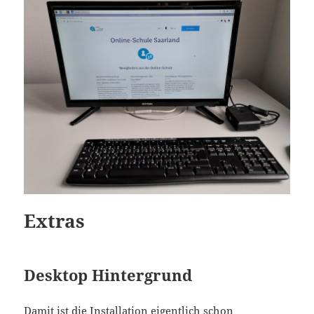
Extras
Desktop Hintergrund
Damit ist die Installation eigentlich schon