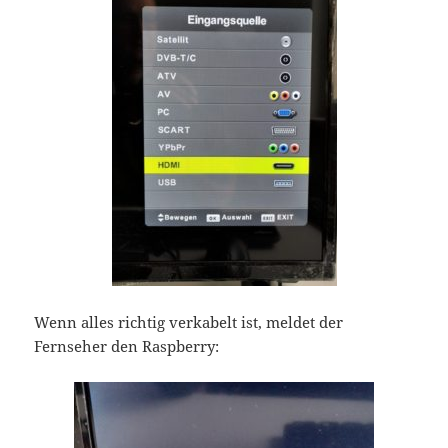
Wenn alles richtig verkabelt ist, meldet der
Fernseher den Raspberry: