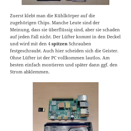
Zuerst klebt man die Kühlkörper auf die
zugehörigen Chips. Manche Leute sind der
Meinung, dass sie überflüssig sind, aber sie schaden
auf jeden Fall nicht. Der Lüfter kommt in den Deckel
und wird mit den 4
spitzen
Schrauben
festgeschraubt. Auch hier scheiden sich die Geister.
Ohne Lüfter ist der PC vollkommen lautlos. Am
besten einfach montieren und später dann ggf. den
Strom abklemmen.