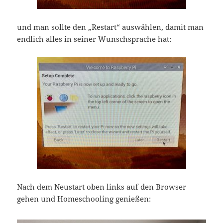
und man sollte den „Restart“ auswählen, damit man
endlich alles in seiner Wunschsprache hat:
Nach dem Neustart oben links auf den Browser
gehen und Homeschooling genießen: