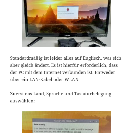
Standardmäßig ist leider alles auf Englisch, was sich
aber gleich ändert. Es ist hierfür erforderlich, dass
der PC mit dem Internet verbunden ist. Entweder
über ein LAN-Kabel oder WLAN.
Zuerst das Land, Sprache und Tastaturbelegung
auswählen: