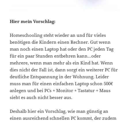
Hier mein Vorschlag:
Homeschooling steht wieder an und für vieles
benötigen die Kindern einen Rechner. Gut wenn
man noch einen Laptop hat oder den PC jeden Tag
für ein paar Stunden entbehren kann…oder
mehrere, wenn man mehr als ein Kind hat. Wenn
dies nicht der Fall ist, dann sorgt ein weiterer PC für
deutliche Entspannung in der Wohnung. Leider
muss man für einen einfachen Laptop schon 500€
anlegen und bei PCs + Monitor + Tastatur + Maus
sieht es auch nicht besser aus.
Deshalb hier ein Vorschlag, wie man günstig an
einen ausreichend schnellen PC kommt, der zudem