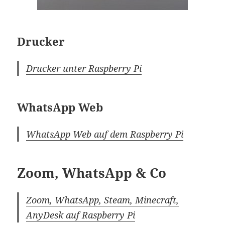
Drucker
Drucker unter Raspberry Pi
WhatsApp Web
WhatsApp Web auf dem Raspberry Pi
Zoom, WhatsApp & Co
Zoom, WhatsApp, Steam, Minecraft,
AnyDesk auf Raspberry Pi