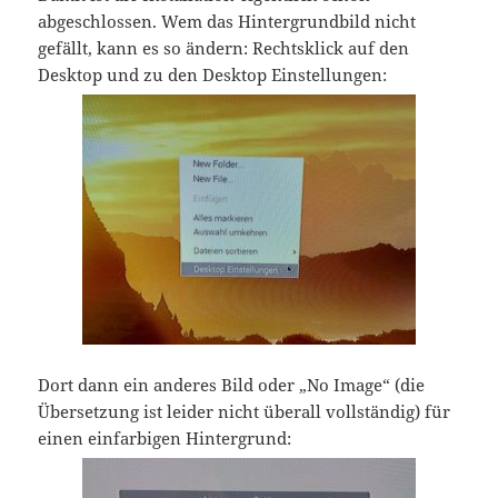
abgeschlossen. Wem das Hintergrundbild nicht
gefällt, kann es so ändern: Rechtsklick auf den
Desktop und zu den Desktop Einstellungen:
Dort dann ein anderes Bild oder „No Image“ (die
Übersetzung ist leider nicht überall vollständig) für
einen einfarbigen Hintergrund: