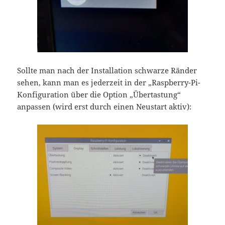
Sollte man nach der Installation schwarze Ränder
sehen, kann man es jederzeit in der „Raspberry-Pi-
Konfiguration über die Option „Übertastung“
anpassen (wird erst durch einen Neustart aktiv):