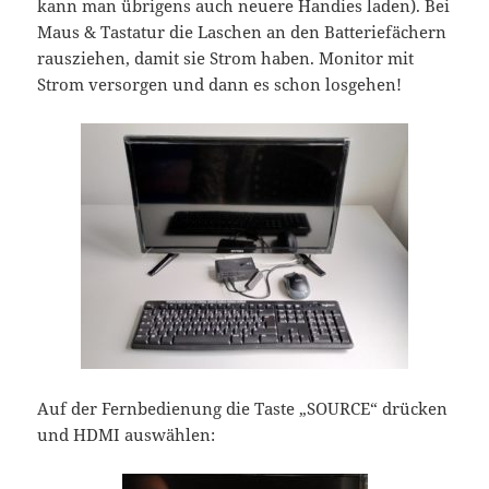
kann man übrigens auch neuere Handies laden). Bei
Maus & Tastatur die Laschen an den Batteriefächern
rausziehen, damit sie Strom haben. Monitor mit
Strom versorgen und dann es schon losgehen!
Auf der Fernbedienung die Taste „SOURCE“ drücken
und HDMI auswählen: