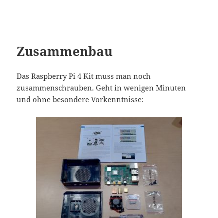
Zusammenbau
Das Raspberry Pi 4 Kit muss man noch
zusammenschrauben. Geht in wenigen Minuten
und ohne besondere Vorkenntnisse: