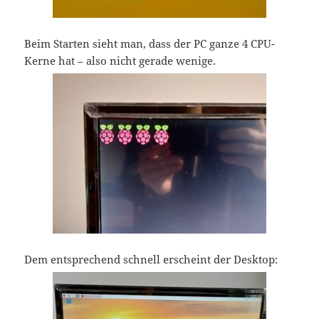
Beim Starten sieht man, dass der PC ganze 4 CPU-
Kerne hat – also nicht gerade wenige.
Dem entsprechend schnell erscheint der Desktop: