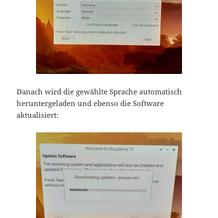
Danach wird die gewählte Sprache automatisch
heruntergeladen und ebenso die Software
aktualisiert: