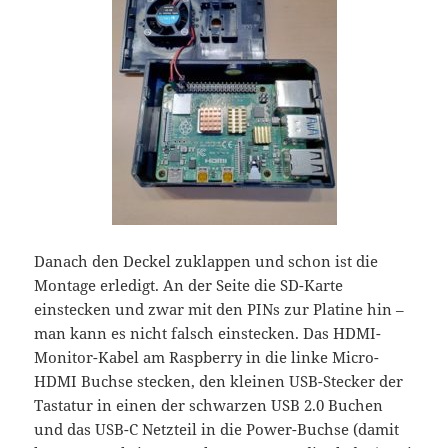
Danach den Deckel zuklappen und schon ist die
Montage erledigt. An der Seite die SD-Karte
einstecken und zwar mit den PINs zur Platine hin –
man kann es nicht falsch einstecken. Das HDMI-
Monitor-Kabel am Raspberry in die linke Micro-
HDMI Buchse stecken, den kleinen USB-Stecker der
Tastatur in einen der schwarzen USB 2.0 Buchen
und das USB-C Netzteil in die Power-Buchse (damit