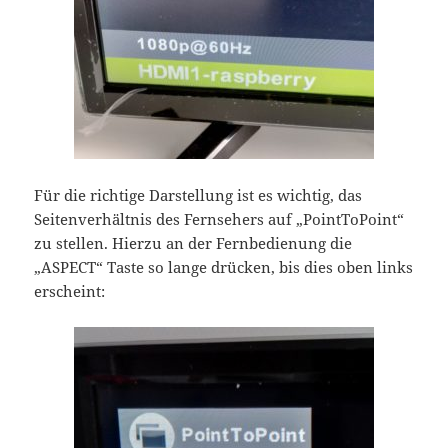
Für die richtige Darstellung ist es wichtig, das
Seitenverhältnis des Fernsehers auf „PointToPoint“
zu stellen. Hierzu an der Fernbedienung die
„ASPECT“ Taste so lange drücken, bis dies oben links
erscheint: