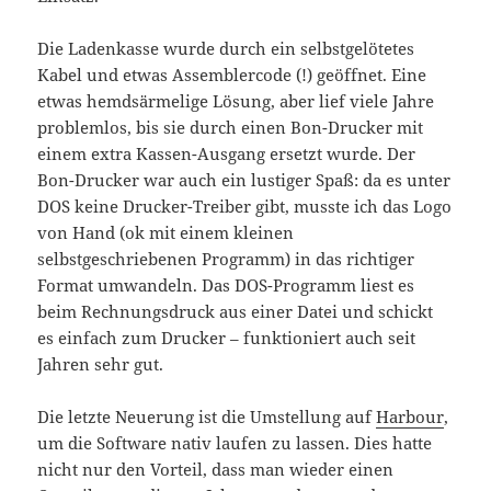
Die Ladenkasse wurde durch ein selbstgelötetes
Kabel und etwas Assemblercode (!) geöffnet. Eine
etwas hemdsärmelige Lösung, aber lief viele Jahre
problemlos, bis sie durch einen Bon-Drucker mit
einem extra Kassen-Ausgang ersetzt wurde. Der
Bon-Drucker war auch ein lustiger Spaß: da es unter
DOS keine Drucker-Treiber gibt, musste ich das Logo
von Hand (ok mit einem kleinen
selbstgeschriebenen Programm) in das richtiger
Format umwandeln. Das DOS-Programm liest es
beim Rechnungsdruck aus einer Datei und schickt
es einfach zum Drucker – funktioniert auch seit
Jahren sehr gut.
Die letzte Neuerung ist die Umstellung auf
Harbour
,
um die Software nativ laufen zu lassen. Dies hatte
nicht nur den Vorteil, dass man wieder einen