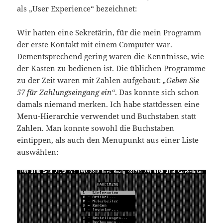
als „User Experience“ bezeichnet:
Wir hatten eine Sekretärin, für die mein Programm
der erste Kontakt mit einem Computer war.
Dementsprechend gering waren die Kenntnisse, wie
der Kasten zu bedienen ist. Die üblichen Programme
zu der Zeit waren mit Zahlen aufgebaut:
„Geben Sie
57 für Zahlungseingang ein“
. Das konnte sich schon
damals niemand merken. Ich habe stattdessen eine
Menu-Hierarchie verwendet und Buchstaben statt
Zahlen. Man konnte sowohl die Buchstaben
eintippen, als auch den Menupunkt aus einer Liste
auswählen: