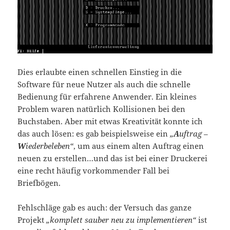
Dies erlaubte einen schnellen Einstieg in die
Software für neue Nutzer als auch die schnelle
Bedienung für erfahrene Anwender. Ein kleines
Problem waren natürlich Kollisionen bei den
Buchstaben. Aber mit etwas Kreativität konnte ich
das auch lösen: es gab beispielsweise ein
„
A
uftrag –
W
iederbeleben“
, um aus einem alten Auftrag einen
neuen zu erstellen…und das ist bei einer Druckerei
eine recht häufig vorkommender Fall bei
Briefbögen.
Fehlschläge gab es auch: der Versuch das ganze
Projekt
„komplett sauber neu zu implementieren“
ist