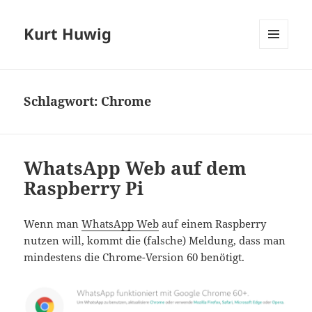
Kurt Huwig
MENÜ
UND
WIDGETS
Schlagwort:
Chrome
WhatsApp Web auf dem
Raspberry Pi
Wenn man
WhatsApp Web
auf einem Raspberry
nutzen will, kommt die (falsche) Meldung, dass man
mindestens die Chrome-Version 60 benötigt.