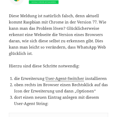
Diese Meldung ist natürlich falsch, denn aktuell
kommt Raspbian mit Chrome in der Version 77. Wie
kann man das Problem lösen? Glücklicherweise
erkennt eine Webseite die Version eines Browsers
daran, wie sich diese selbst zu erkennen gibt. Dies
kann man leicht so verändern, dass WhatsApp Web
glücklich ist.
Hierzu sind diese Schritte notwendig:
die Erweiterung
User-Agent-Switcher
installieren
oben rechts im Browser einen Rechtsklick auf das
Icon der Erweiterung und dann „Optionen“
dort einen neuen Eintrag anlegen mit diesem
User-Agent String: